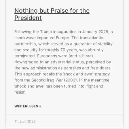
Nothing but Praise for the
President
Following the Trump inauguration in January 2025, a
shockwave impacted Europe. The transatlantic
partnership, which served as a guarantor of stability
and security for roughly 70 years, was abruptly
terminated. Europeans were (and still are)
downgraded to an adversarial status, perceived by
the new administration as parasites and free-riders.
This approach recalls the ’shock and awe‘ strategy
from the Second Iraq War (2003). In the meantime,
’shock and awe‘ has been turned into ‚fight and
resist‘.
WEITERLESEN »
11. Juni 2026