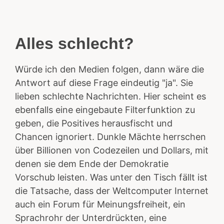
Alles schlecht?
Würde ich den Medien folgen, dann wäre die
Antwort auf diese Frage eindeutig "ja". Sie
lieben schlechte Nachrichten. Hier scheint es
ebenfalls eine eingebaute Filterfunktion zu
geben, die Positives herausfischt und
Chancen ignoriert. Dunkle Mächte herrschen
über Billionen von Codezeilen und Dollars, mit
denen sie dem Ende der Demokratie
Vorschub leisten. Was unter den Tisch fällt ist
die Tatsache, dass der Weltcomputer Internet
auch ein Forum für Meinungsfreiheit, ein
Sprachrohr der Unterdrückten, eine