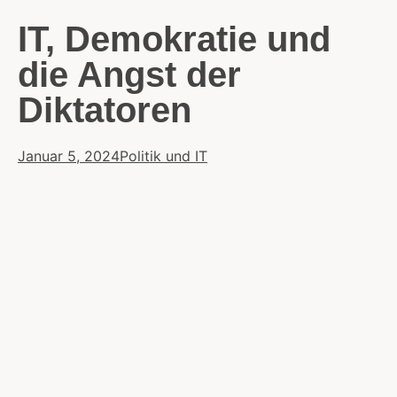
IT, Demokratie und
die Angst der
Diktatoren
Januar 5, 2024
Politik und IT