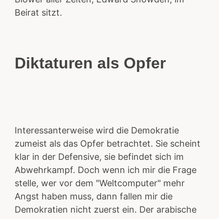
Beirat sitzt.
Diktaturen als Opfer
Interessanterweise wird die Demokratie
zumeist als das Opfer betrachtet. Sie scheint
klar in der Defensive, sie befindet sich im
Abwehrkampf. Doch wenn ich mir die Frage
stelle, wer vor dem "Weltcomputer" mehr
Angst haben muss, dann fallen mir die
Demokratien nicht zuerst ein. Der arabische