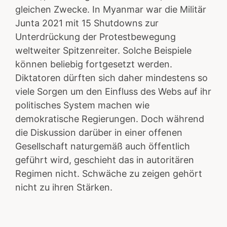
gleichen Zwecke. In Myanmar war die Militär
Junta 2021 mit 15 Shutdowns zur
Unterdrückung der Protestbewegung
weltweiter Spitzenreiter. Solche Beispiele
können beliebig fortgesetzt werden.
Diktatoren dürften sich daher mindestens so
viele Sorgen um den Einfluss des Webs auf ihr
politisches System machen wie
demokratische Regierungen. Doch während
die Diskussion darüber in einer offenen
Gesellschaft naturgemäß auch öffentlich
geführt wird, geschieht das in autoritären
Regimen nicht. Schwäche zu zeigen gehört
nicht zu ihren Stärken.