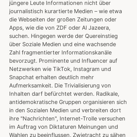
jüngere Leute Informationen nicht über
journalistisch kurartierte Medien – wie etwa
die Webseiten der großen Zeitungen oder
Apps, wie die von ZDF oder Al Jazeera,
suchen. Hingegen werde der Quereinstieg
über Soziale Medien und eine wachsende
Zahl fragmentierter Informationskanäle
bevorzugt. Prominente und Influencer auf
Netzwerken wie TikTok, Instagram und
Snapchat erhalten deutlich mehr
Aufmerksamkeit. Die Trivialisierung von
Inhalten darf befürchtet werden. Radikale,
antidemokratische Gruppen organisieren sich
in den Sozialen Medien und verbreiten dort
ihre "Nachrichten", Internet-Trolle versuchen
im Auftrag von Diktaturen Meinungen und
Wahlen zu beeinflussen, Zwietracht zu sähen