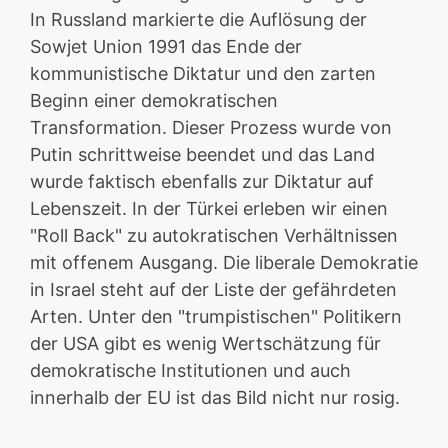
In Russland markierte die Auflösung der
Sowjet Union 1991 das Ende der
kommunistische Diktatur und den zarten
Beginn einer demokratischen
Transformation. Dieser Prozess wurde von
Putin schrittweise beendet und das Land
wurde faktisch ebenfalls zur Diktatur auf
Lebenszeit. In der Türkei erleben wir einen
"Roll Back" zu autokratischen Verhältnissen
mit offenem Ausgang. Die liberale Demokratie
in Israel steht auf der Liste der gefährdeten
Arten. Unter den "trumpistischen" Politikern
der USA gibt es wenig Wertschätzung für
demokratische Institutionen und auch
innerhalb der EU ist das Bild nicht nur rosig.