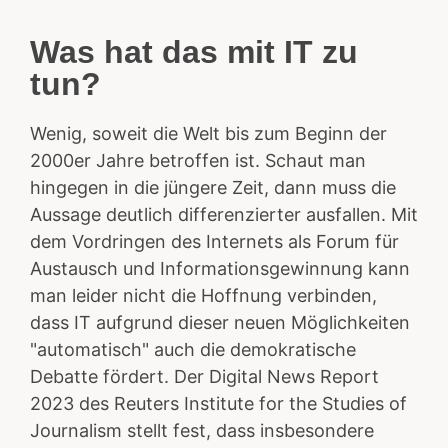
Was hat das mit IT zu
tun?
Wenig, soweit die Welt bis zum Beginn der
2000er Jahre betroffen ist. Schaut man
hingegen in die jüngere Zeit, dann muss die
Aussage deutlich differenzierter ausfallen. Mit
dem Vordringen des Internets als Forum für
Austausch und Informationsgewinnung kann
man leider nicht die Hoffnung verbinden,
dass IT aufgrund dieser neuen Möglichkeiten
"automatisch" auch die demokratische
Debatte fördert. Der Digital News Report
2023 des Reuters Institute for the Studies of
Journalism stellt fest, dass insbesondere