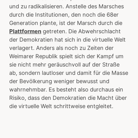
und zu radikalisieren. Anstelle des Marsches
durch die Institutionen, den noch die 68er
Generation plante, ist der Marsch durch die
Plattformen
getreten. Die Abwehrschlacht
der Demokratien hat sich in die virtuelle Welt
verlagert. Anders als noch zu Zeiten der
Weimarer Republik spielt sich der Kampf um
sie nicht mehr geräuschvoll auf der Straße
ab, sondern lautloser und damit für die Masse
der Bevölkerung weniger bewusst und
wahrnehmbar. Es besteht also durchaus ein
Risiko, dass den Demokratien die Macht über
die virtuelle Welt schrittweise entgleitet.