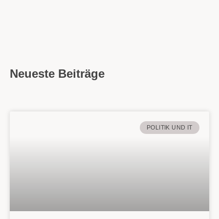
Neueste Beiträge
POLITIK UND IT