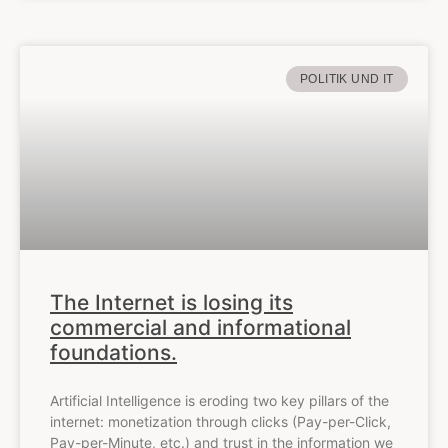
POLITIK UND IT
The Internet is losing its
commercial and informational
foundations.
Artificial Intelligence is eroding two key pillars of the
internet: monetization through clicks (Pay-per-Click,
Pay-per-Minute, etc.) and trust in the information we