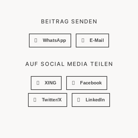
BEITRAG SENDEN
WhatsApp
E-Mail
AUF SOCIAL MEDIA TEILEN
XING
Facebook
Twitter/X
LinkedIn