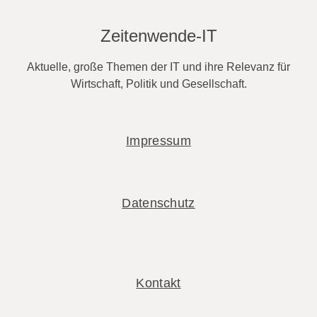
Zeitenwende-IT
Aktuelle, große Themen der IT und ihre Relevanz für
Wirtschaft, Politik und Gesellschaft.
Impressum
Datenschutz
Kontakt