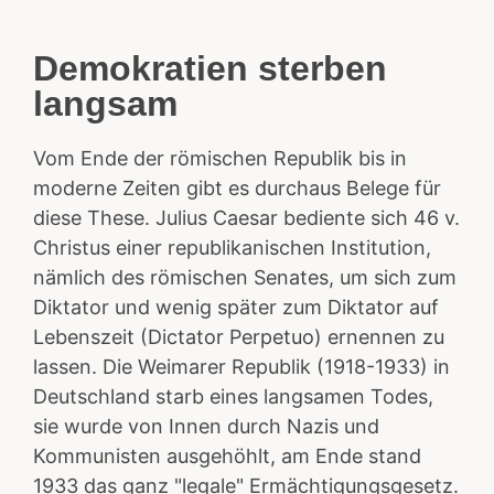
Demokratien sterben
langsam
Vom Ende der römischen Republik bis in
moderne Zeiten gibt es durchaus Belege für
diese These. Julius Caesar bediente sich 46 v.
Christus einer republikanischen Institution,
nämlich des römischen Senates, um sich zum
Diktator und wenig später zum Diktator auf
Lebenszeit (Dictator Perpetuo) ernennen zu
lassen. Die Weimarer Republik (1918-1933) in
Deutschland starb eines langsamen Todes,
sie wurde von Innen durch Nazis und
Kommunisten ausgehöhlt, am Ende stand
1933 das ganz "legale" Ermächtigungsgesetz.