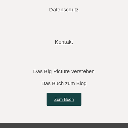
Datenschutz
Kontakt
Das Big Picture verstehen
Das Buch zum Blog
Zum Buch