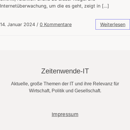
Internetüberwachung, um die es geht, zeigt in […]
14. Januar 2024
/
0 Kommentare
Weiterlesen
Zeitenwende-IT
Aktuelle, große Themen der IT und ihre Relevanz für
Wirtschaft, Politik und Gesellschaft.
Impressum