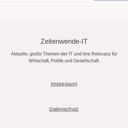
Zeitenwende-IT
Aktuelle, große Themen der IT und ihre Relevanz für
Wirtschaft, Politik und Gesellschaft.
Impressum
Datenschutz