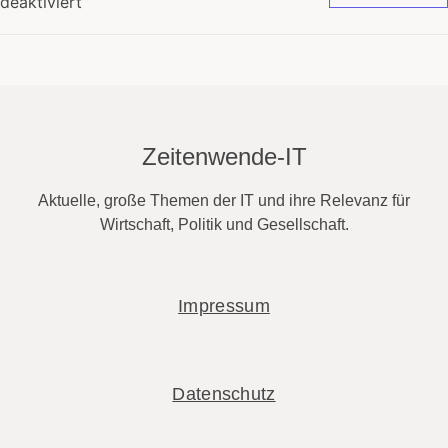
deaktiviert
Zeitenwende-IT
Aktuelle, große Themen der IT und ihre Relevanz für
Wirtschaft, Politik und Gesellschaft.
Impressum
Datenschutz