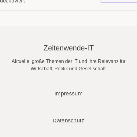
deaktiviert
Zeitenwende-IT
Aktuelle, große Themen der IT und ihre Relevanz für
Wirtschaft, Politik und Gesellschaft.
Impressum
Datenschutz