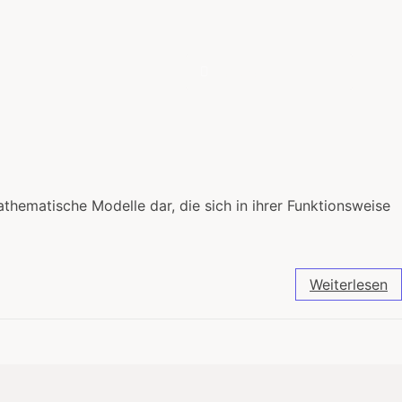
r
athematische Modelle dar, die sich in ihrer Funktionsweise
Weiterlesen