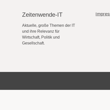
Zeitenwende-IT
Impre
Aktuelle, große Themen der IT
und ihre Relevanz für
Wirtschaft, Politik und
Gesellschaft.