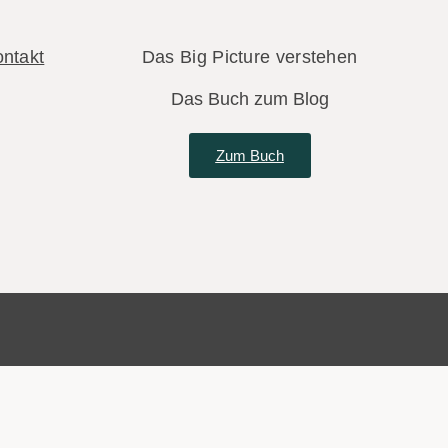
ntakt
Das Big Picture verstehen
Das Buch zum Blog
Zum Buch