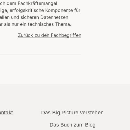
 auch dem Fachkräftemangel
ige, erfolgskritische Komponente für
nellen und sicheren Datennetzen
r als nur ein technisches Thema.
Zurück zu den Fachbegriffen
ntakt
Das Big Picture verstehen
Das Buch zum Blog