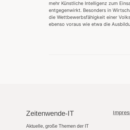
mehr Künstliche Intelligenz zum Ein
entgegenwirkt. Besonders in Wirtscha
die Wettbewerbsfähigkeit einer Volks
ebenso voraus wie etwa die Ausbildu
Zeitenwende-IT
Impre
Aktuelle, große Themen der IT