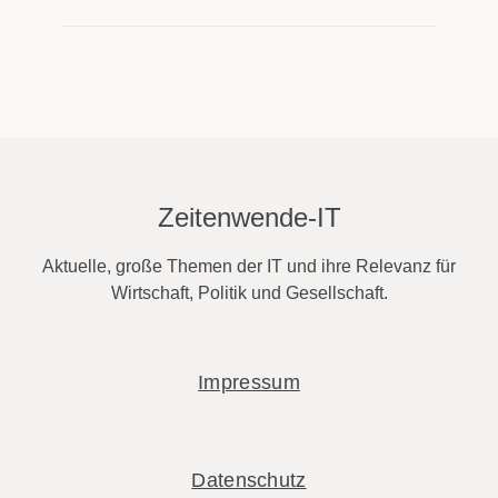
Zeitenwende-IT
Aktuelle, große Themen der IT und ihre Relevanz für
Wirtschaft, Politik und Gesellschaft.
Impressum
Datenschutz