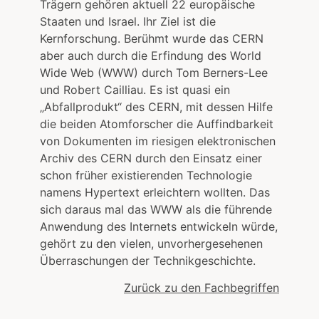
Trägern gehören aktuell 22 europäische
Staaten und Israel. Ihr Ziel ist die
Kernforschung. Berühmt wurde das CERN
aber auch durch die Erfindung des World
Wide Web (WWW) durch Tom Berners-Lee
und Robert Cailliau. Es ist quasi ein
„Abfallprodukt“ des CERN, mit dessen Hilfe
die beiden Atomforscher die Auffindbarkeit
von Dokumenten im riesigen elektronischen
Archiv des CERN durch den Einsatz einer
schon früher existierenden Technologie
namens Hypertext erleichtern wollten. Das
sich daraus mal das WWW als die führende
Anwendung des Internets entwickeln würde,
gehört zu den vielen, unvorhergesehenen
Überraschungen der Technikgeschichte.
Zurück zu den Fachbegriffen