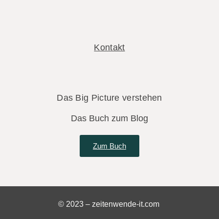
Kontakt
Das Big Picture verstehen
Das Buch zum Blog
Zum Buch
© 2023 – zeitenwende-it.com